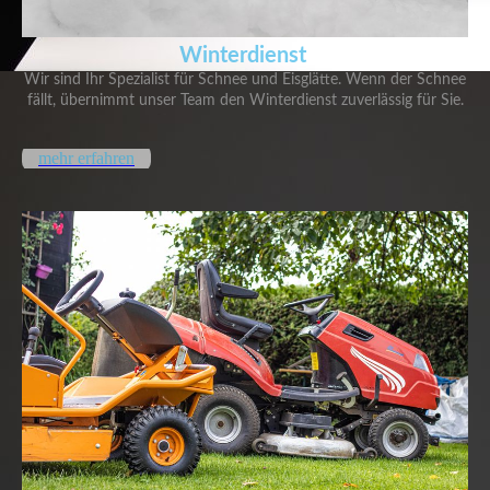
Winterdienst
Wir sind Ihr Spezialist für Schnee und Eisglätte. Wenn der Schnee
fällt, übernimmt unser Team den Winterdienst zuverlässig für Sie.
mehr erfahren