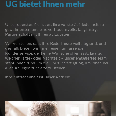
UG
bietet Ihnen mehr
Unser oberstes Ziel ist es, Ihre vollste Zufriedenheit zu
gewährleisten und eine vertrauensvolle, langfristige
Partnerschaft mit Ihnen aufzubauen.
Wir verstehen, dass Ihre Bedürfnisse vielfältig sind, und
deshalb bieten wir Ihnen einen umfassenden
Kundenservice, der keine Wünsche offenlässt. Egal zu
welcher Tages- oder Nachtzeit – unser engagiertes Team
steht Ihnen rund um die Uhr zur Verfügung, um Ihnen bei
allen Anliegen zur Seite zu stehen.
Ihre Zufriedenheit ist unser Antrieb!